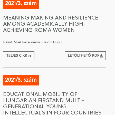
2021/3. szám
MEANING MAKING AND RESILIENCE
AMONG ACADEMICALLY HIGH-
ACHIEVING ROMA WOMEN
Bálint Ábel Bereményi – Judit Durst
TELJES CIKK
LETÖLTHETŐ PDF
2021/3. szám
EDUCATIONAL MOBILITY OF
HUNGARIAN FIRSTAND MULTI-
GENERATIONAL YOUNG
INTELLECTUALS IN FOUR COUNTRIES