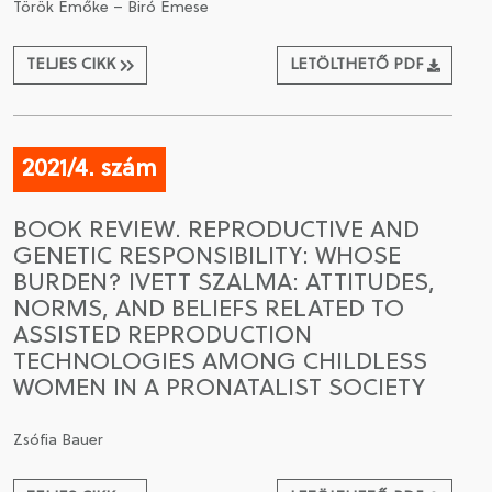
Török Emőke – Biró Emese
TELJES CIKK
LETÖLTHETŐ PDF
2021/4. szám
BOOK REVIEW. REPRODUCTIVE AND
GENETIC RESPONSIBILITY: WHOSE
BURDEN? IVETT SZALMA: ATTITUDES,
NORMS, AND BELIEFS RELATED TO
ASSISTED REPRODUCTION
TECHNOLOGIES AMONG CHILDLESS
WOMEN IN A PRONATALIST SOCIETY
Zsófia Bauer