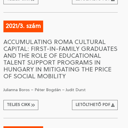
2021/3. szám
ACCUMULATING ROMA CULTURAL
CAPITAL: FIRST-IN-FAMILY GRADUATES
AND THE ROLE OF EDUCATIONAL
TALENT SUPPORT PROGRAMS IN
HUNGARY IN MITIGATING THE PRICE
OF SOCIAL MOBILITY
Julianna Boros – Péter Bogdán – Judit Durst
TELJES CIKK
LETÖLTHETŐ PDF