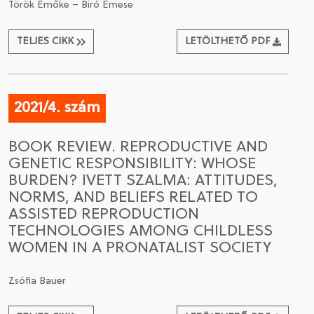
Török Emőke – Biró Emese
TELJES CIKK
LETÖLTHETŐ PDF
2021/4. szám
BOOK REVIEW. REPRODUCTIVE AND
GENETIC RESPONSIBILITY: WHOSE
BURDEN? IVETT SZALMA: ATTITUDES,
NORMS, AND BELIEFS RELATED TO
ASSISTED REPRODUCTION
TECHNOLOGIES AMONG CHILDLESS
WOMEN IN A PRONATALIST SOCIETY
Zsófia Bauer