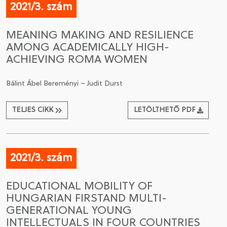
2021/3. szám
MEANING MAKING AND RESILIENCE
AMONG ACADEMICALLY HIGH-
ACHIEVING ROMA WOMEN
Bálint Ábel Bereményi – Judit Durst
TELJES CIKK
LETÖLTHETŐ PDF
2021/3. szám
EDUCATIONAL MOBILITY OF
HUNGARIAN FIRSTAND MULTI-
GENERATIONAL YOUNG
INTELLECTUALS IN FOUR COUNTRIES