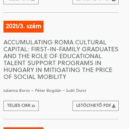
2021/3. szám
ACCUMULATING ROMA CULTURAL
CAPITAL: FIRST-IN-FAMILY GRADUATES
AND THE ROLE OF EDUCATIONAL
TALENT SUPPORT PROGRAMS IN
HUNGARY IN MITIGATING THE PRICE
OF SOCIAL MOBILITY
Julianna Boros – Péter Bogdán – Judit Durst
TELJES CIKK
LETÖLTHETŐ PDF