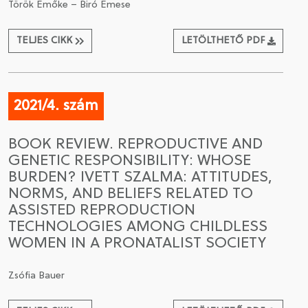
Török Emőke – Biró Emese
TELJES CIKK
LETÖLTHETŐ PDF
2021/4. szám
BOOK REVIEW. REPRODUCTIVE AND
GENETIC RESPONSIBILITY: WHOSE
BURDEN? IVETT SZALMA: ATTITUDES,
NORMS, AND BELIEFS RELATED TO
ASSISTED REPRODUCTION
TECHNOLOGIES AMONG CHILDLESS
WOMEN IN A PRONATALIST SOCIETY
Zsófia Bauer