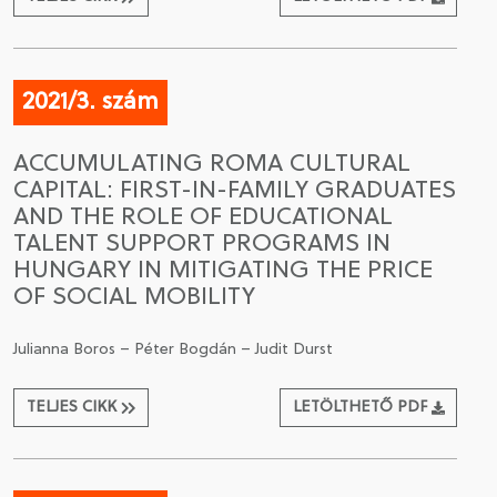
2021/3. szám
ACCUMULATING ROMA CULTURAL
CAPITAL: FIRST-IN-FAMILY GRADUATES
AND THE ROLE OF EDUCATIONAL
TALENT SUPPORT PROGRAMS IN
HUNGARY IN MITIGATING THE PRICE
OF SOCIAL MOBILITY
Julianna Boros – Péter Bogdán – Judit Durst
TELJES CIKK
LETÖLTHETŐ PDF