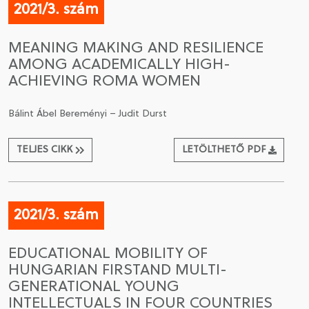
2021/3. szám
MEANING MAKING AND RESILIENCE
AMONG ACADEMICALLY HIGH-
ACHIEVING ROMA WOMEN
Bálint Ábel Bereményi – Judit Durst
TELJES CIKK
LETÖLTHETŐ PDF
2021/3. szám
EDUCATIONAL MOBILITY OF
HUNGARIAN FIRSTAND MULTI-
GENERATIONAL YOUNG
INTELLECTUALS IN FOUR COUNTRIES