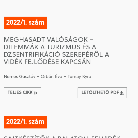
2022/1. szám
MEGHASADT VALÓSÁGOK –
DILEMMÁK A TURIZMUS ÉS A
DZSENTRIFIKÁCIÓ SZEREPÉRŐL A
VIDÉK FEJLŐDÉSE KAPCSÁN
Nemes Gusztáv – Orbán Éva – Tomay Kyra
TELJES CIKK
LETÖLTHETŐ PDF
2022/1. szám