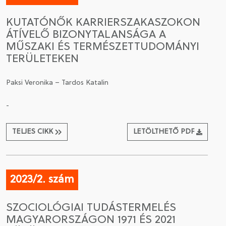
KUTATÓNŐK KARRIERSZAKASZOKON
ÁTÍVELŐ BIZONYTALANSÁGA A
MŰSZAKI ÉS TERMÉSZETTUDOMÁNYI
TERÜLETEKEN
Paksi Veronika – Tardos Katalin
-
TELJES CIKK
LETÖLTHETŐ PDF
2023/2. szám
SZOCIOLÓGIAI TUDÁSTERMELÉS
MAGYARORSZÁGON 1971 ÉS 2021