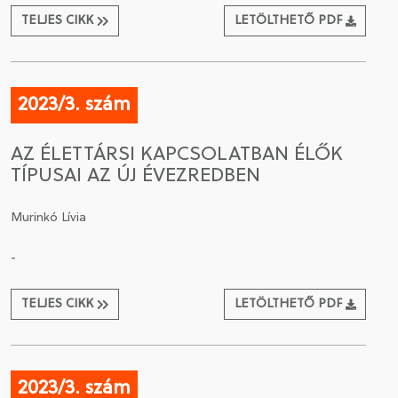
TELJES CIKK
LETÖLTHETŐ PDF
2023/3. szám
AZ ÉLETTÁRSI KAPCSOLATBAN ÉLŐK
TÍPUSAI AZ ÚJ ÉVEZREDBEN
Murinkó Lívia
-
TELJES CIKK
LETÖLTHETŐ PDF
2023/3. szám